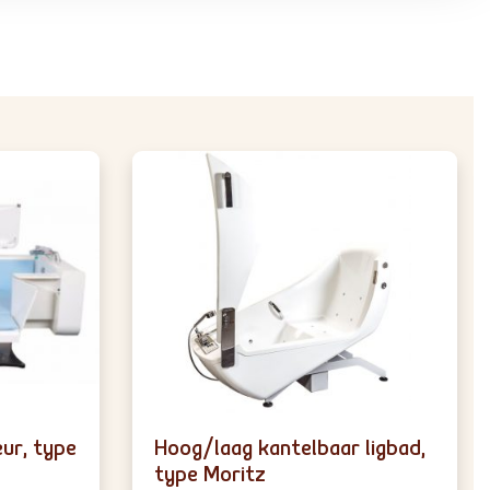
ur, type
Hoog/laag kantelbaar ligbad,
type Moritz