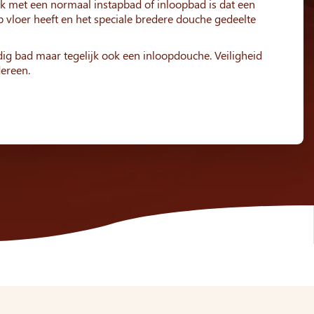
jk met een normaal instapbad of inloopbad is dat een
p vloer heeft en het speciale bredere douche gedeelte
dig bad maar tegelijk ook een inloopdouche. Veiligheid
ereen.